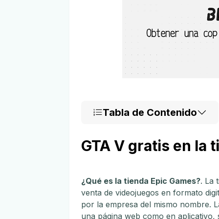
Tabla de Contenido
GTA V gratis en la 
¿Qué es la tienda Epic Games?
. La 
venta de videojuegos en formato dig
por la empresa del mismo nombre. L
una página web como en aplicativo, s