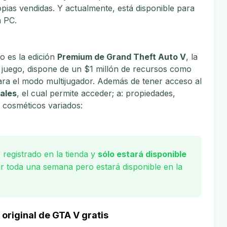
opias vendidas. Y actualmente, está disponible para
a PC.
o es la edición
Premium de Grand Theft Auto V
, la
l juego, dispone de un $1 millón de recursos como
ra el modo multijugador. Además de tener acceso al
ales
, el cual permite acceder; a: propiedades,
 cosméticos variados:
 registrado en la tienda y
sólo estará disponible
cir toda una semana pero estará disponible en la
.
original de GTA V gratis