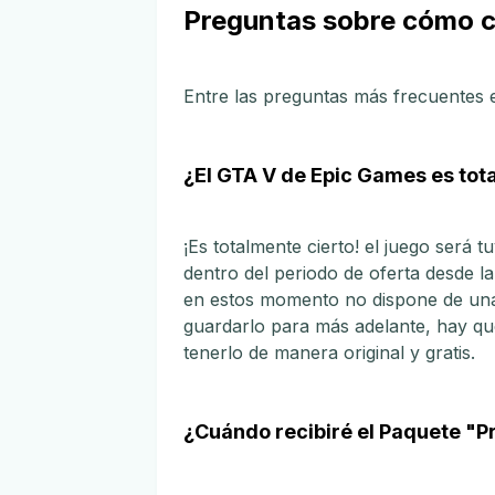
Preguntas sobre cómo c
Entre las preguntas más frecuentes 
¿El GTA V de Epic Games es tot
¡Es totalmente cierto! el juego será 
dentro del periodo de oferta desde l
en estos momento no dispone de una
guardarlo para más adelante, hay qu
tenerlo de manera original y gratis.
¿Cuándo recibiré el Paquete "