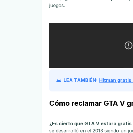
juegos.
LEA TAMBIÉN:
Hitman gratis
Cómo reclamar GTA V gra
¿Es cierto que GTA V estará gratis
se desarrolló en el 2013 siendo un 