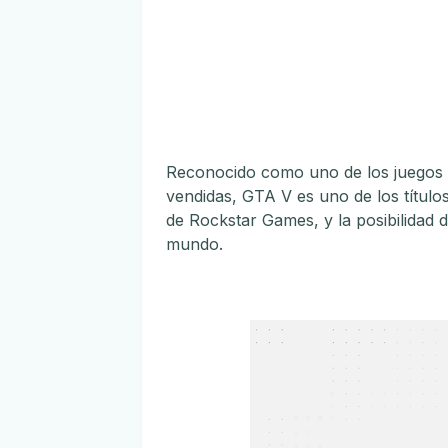
Reconocido como uno de los juegos m
vendidas, GTA V es uno de los títul
de Rockstar Games, y la posibilidad d
mundo.