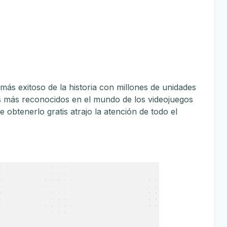
ás exitoso de la historia con millones de unidades
os más reconocidos en el mundo de los videojuegos
e obtenerlo gratis atrajo la atención de todo el