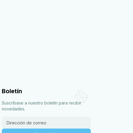
Boletín
Suscríbase a nuestro boletín para recibir
novedades.