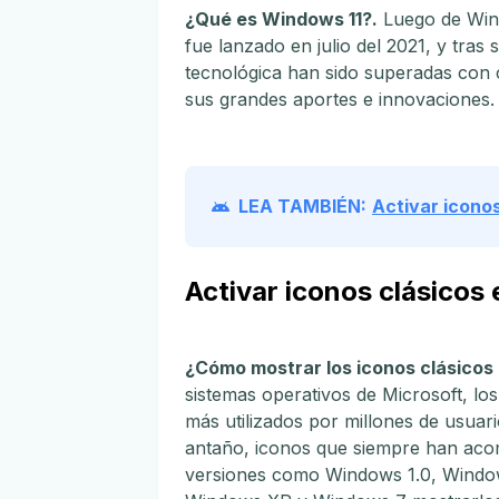
¿Qué es Windows 11?.
Luego de Wind
fue lanzado en julio del 2021, y tras 
tecnológica han sido superadas con c
sus grandes aportes e innovaciones.
LEA TAMBIÉN:
Activar iconos
Activar iconos clásicos 
¿Cómo mostrar los iconos clásicos 
sistemas operativos de Microsoft, los
más utilizados por millones de usua
antaño, iconos que siempre han aco
versiones como Windows 1.0, Wind