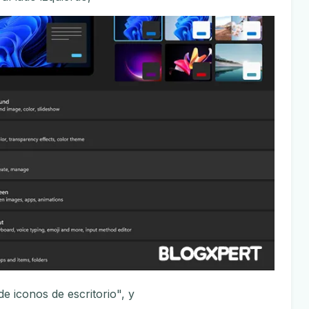
e iconos de escritorio", y