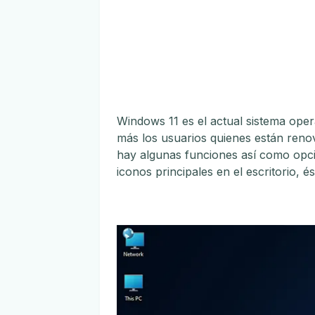
Windows 11 es el actual sistema oper
más los usuarios quienes están reno
hay algunas funciones así como opci
iconos principales en el escritorio, é