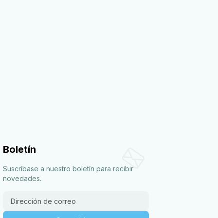
Boletín
Suscríbase a nuestro boletín para recibir
novedades.