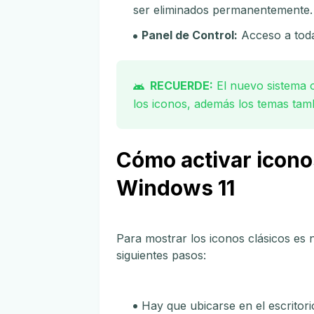
ser eliminados permanentemente.
Panel de Control:
Acceso a toda
RECUERDE:
El nuevo sistema 
los iconos, además los temas tamb
Cómo activar iconos
Windows 11
Para mostrar los iconos clásicos es n
siguientes pasos:
Hay que ubicarse en el escritori