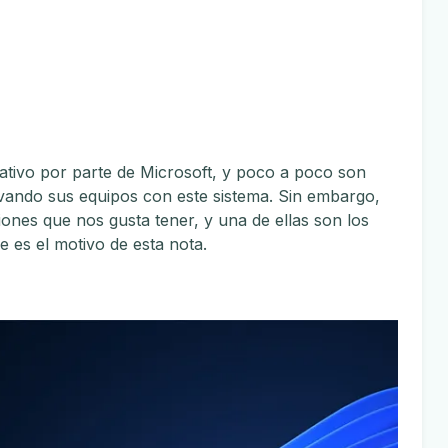
ativo por parte de Microsoft, y poco a poco son
vando sus equipos con este sistema. Sin embargo,
ones que nos gusta tener, y una de ellas son los
se es el motivo de esta nota.