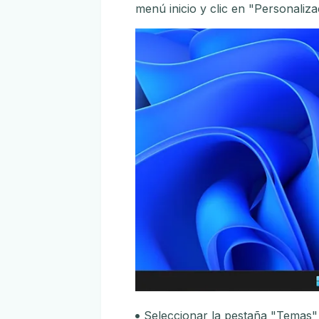
menú inicio y clic en "Personaliza
Seleccionar la pestaña "Temas" 