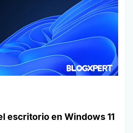
el escritorio en Windows 11