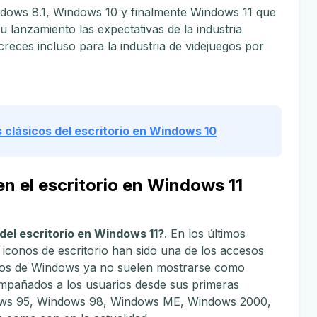
ows 8.1, Windows 10 y finalmente Windows 11 que
su lanzamiento las expectativas de la industria
reces incluso para la industria de videjuegos por
 clásicos del escritorio en Windows 10
en el escritorio en Windows 11
del escritorio en Windows 11?
. En los últimos
 iconos de escritorio han sido una de los accesos
rios de Windows ya no suelen mostrarse como
mpañados a los usuarios desde sus primeras
ows 95, Windows 98, Windows ME, Windows 2000,