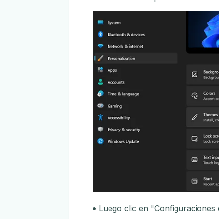
Luego clic en "Configuraciones d