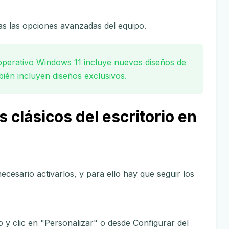
s las opciones avanzadas del equipo.
operativo Windows 11 incluye nuevos diseños de
ién incluyen diseños exclusivos.
 clásicos del escritorio en
ecesario activarlos, y para ello hay que seguir los
o y clic en "Personalizar" o desde Configurar del