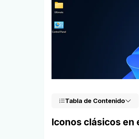
Tabla de Contenido
Iconos clásicos en 